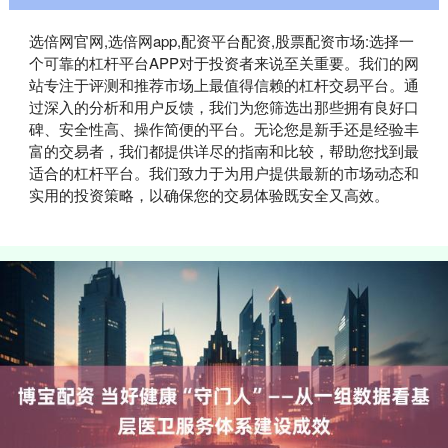
选倍网官网,选倍网app,配资平台配资,股票配资市场:选择一
个可靠的杠杆平台APP对于投资者来说至关重要。我们的网
站专注于评测和推荐市场上最值得信赖的杠杆交易平台。通
过深入的分析和用户反馈，我们为您筛选出那些拥有良好口
碑、安全性高、操作简便的平台。无论您是新手还是经验丰
富的交易者，我们都提供详尽的指南和比较，帮助您找到最
适合的杠杆平台。我们致力于为用户提供最新的市场动态和
实用的投资策略，以确保您的交易体验既安全又高效。